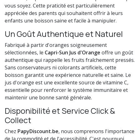
vous soyez. Cette praticité est particulièrement
appréciée des parents qui souhaitent offrir à leurs
enfants une boisson saine et facile à manipuler.
Un Goût Authentique et Naturel
Fabriqué à partir d'oranges soigneusement
sélectionnées, le
Capri-Sun Jus d'Orange
offre un goût
authentique qui rappelle les fruits fraîchement pressés.
Sans conservateurs ni colorants artificiels, cette
boisson garantit une expérience naturelle et saine. Le
jus d'orange est une excellente source de vitamine C,
essentielle pour renforcer le système immunitaire et
maintenir une bonne santé générale.
Disponibilité et Service Click &
Collect
Chez
PapyDiscount.be
, nous comprenons l'importance
de la commodité et de l'accessibilité. C'est pourquoi