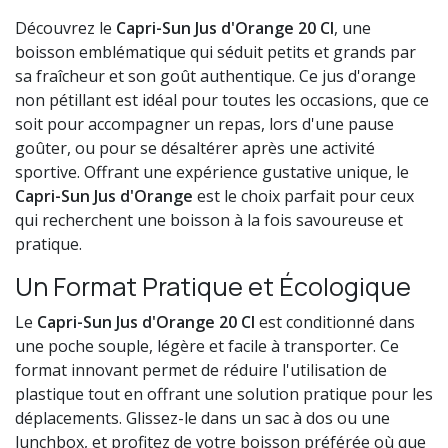
Découvrez le
Capri-Sun Jus d'Orange 20 Cl
, une
boisson emblématique qui séduit petits et grands par
sa fraîcheur et son goût authentique. Ce jus d'orange
non pétillant est idéal pour toutes les occasions, que ce
soit pour accompagner un repas, lors d'une pause
goûter, ou pour se désaltérer après une activité
sportive. Offrant une expérience gustative unique, le
Capri-Sun Jus d'Orange
est le choix parfait pour ceux
qui recherchent une boisson à la fois savoureuse et
pratique.
Un Format Pratique et Écologique
Le
Capri-Sun Jus d'Orange 20 Cl
est conditionné dans
une poche souple, légère et facile à transporter. Ce
format innovant permet de réduire l'utilisation de
plastique tout en offrant une solution pratique pour les
déplacements. Glissez-le dans un sac à dos ou une
lunchbox, et profitez de votre boisson préférée où que