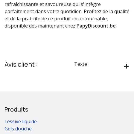
rafraîchissante et savoureuse qui s'intègre
parfaitement dans votre quotidien. Profitez de la qualité
et de la praticité de ce produit incontournable,
disponible dès maintenant chez
PapyDiscount.be
.
Avis client :
Texte
Produits
Lessive liquide
Gels douche