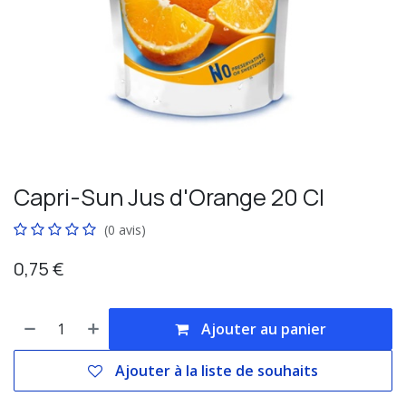
Capri-Sun Jus d'Orange 20 Cl
(0 avis)
0,75
€
Ajouter au panier
Ajouter à la liste de souhaits