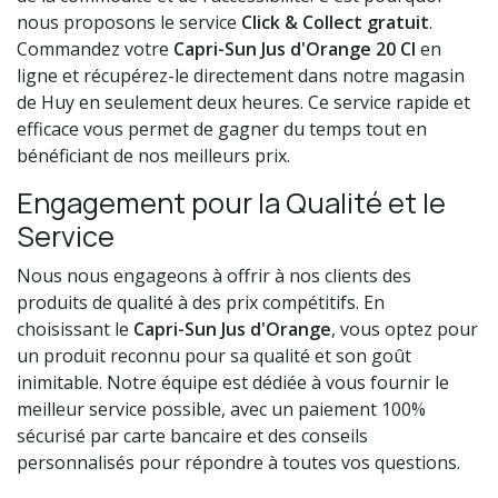
nous proposons le service
Click & Collect gratuit
.
Commandez votre
Capri-Sun Jus d'Orange 20 Cl
en
ligne et récupérez-le directement dans notre magasin
de Huy en seulement deux heures. Ce service rapide et
efficace vous permet de gagner du temps tout en
bénéficiant de nos meilleurs prix.
Engagement pour la Qualité et le
Service
Nous nous engageons à offrir à nos clients des
produits de qualité à des prix compétitifs. En
choisissant le
Capri-Sun Jus d'Orange
, vous optez pour
un produit reconnu pour sa qualité et son goût
inimitable. Notre équipe est dédiée à vous fournir le
meilleur service possible, avec un paiement 100%
sécurisé par carte bancaire et des conseils
personnalisés pour répondre à toutes vos questions.