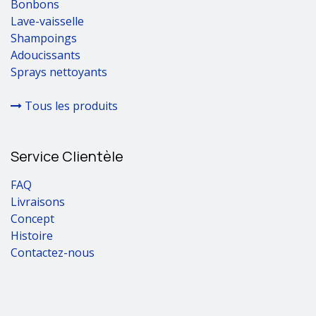
Bonbons
Lave-vaisselle
Shampoings
Adoucissants
Sprays nettoyants
Tous les produits
Service Clientèle
FAQ
Livraisons
Concept
Histoire
Contactez-nous