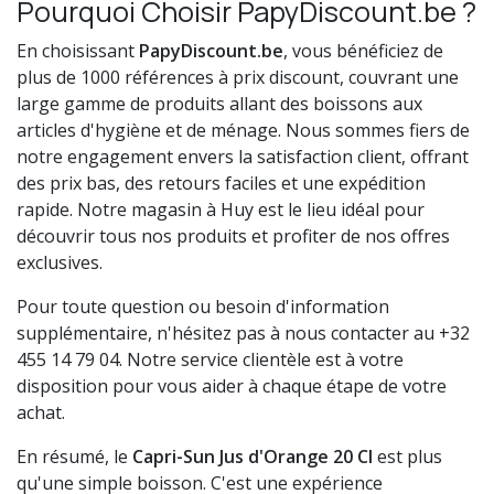
Pourquoi Choisir PapyDiscount.be ?
En choisissant
PapyDiscount.be
, vous bénéficiez de
plus de 1000 références à prix discount, couvrant une
large gamme de produits allant des boissons aux
articles d'hygiène et de ménage. Nous sommes fiers de
notre engagement envers la satisfaction client, offrant
des prix bas, des retours faciles et une expédition
rapide. Notre magasin à Huy est le lieu idéal pour
découvrir tous nos produits et profiter de nos offres
exclusives.
Pour toute question ou besoin d'information
supplémentaire, n'hésitez pas à nous contacter au +32
455 14 79 04. Notre service clientèle est à votre
disposition pour vous aider à chaque étape de votre
achat.
En résumé, le
Capri-Sun Jus d'Orange 20 Cl
est plus
qu'une simple boisson. C'est une expérience