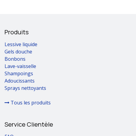
Produits
Lessive liquide
Gels douche
Bonbons
Lave-vaisselle
Shampoings
Adoucissants
Sprays nettoyants
Tous les produits
Service Clientèle