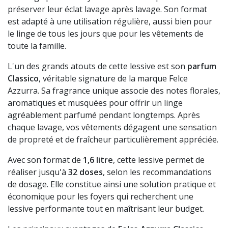
préserver leur éclat lavage après lavage. Son format
est adapté à une utilisation régulière, aussi bien pour
le linge de tous les jours que pour les vêtements de
toute la famille.
L'un des grands atouts de cette lessive est son
parfum
Classico
, véritable signature de la marque Felce
Azzurra. Sa fragrance unique associe des notes florales,
aromatiques et musquées pour offrir un linge
agréablement parfumé pendant longtemps. Après
chaque lavage, vos vêtements dégagent une sensation
de propreté et de fraîcheur particulièrement appréciée.
Avec son format de
1,6 litre
, cette lessive permet de
réaliser jusqu'à
32 doses
, selon les recommandations
de dosage. Elle constitue ainsi une solution pratique et
économique pour les foyers qui recherchent une
lessive performante tout en maîtrisant leur budget.