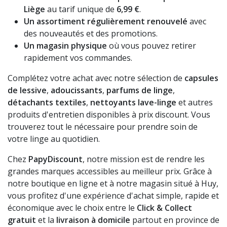
Liège
au tarif unique de
6,99 €
.
Un assortiment régulièrement renouvelé
avec
des nouveautés et des promotions.
Un magasin physique
où vous pouvez retirer
rapidement vos commandes.
Complétez votre achat avec notre sélection de
capsules
de lessive
,
adoucissants
,
parfums de linge
,
détachants textiles
,
nettoyants lave-linge
et autres
produits d'entretien disponibles à prix discount. Vous
trouverez tout le nécessaire pour prendre soin de
votre linge au quotidien.
Chez
PapyDiscount
, notre mission est de rendre les
grandes marques accessibles au meilleur prix. Grâce à
notre boutique en ligne et à notre magasin situé à Huy,
vous profitez d'une expérience d'achat simple, rapide et
économique avec le choix entre le
Click & Collect
gratuit
et la
livraison à domicile
partout en province de