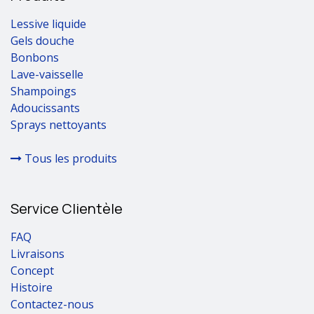
Lessive liquide
Gels douche
Bonbons
Lave-vaisselle
Shampoings
Adoucissants
Sprays nettoyants
Tous les produits
Service Clientèle
FAQ
Livraisons
Concept
Histoire
Contactez-nous