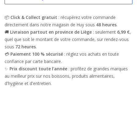
📦
Click & Collect gratuit
: récupérez votre commande
directement dans notre magasin de Huy sous
48 heures
.
🚚
Livraison partout en province de Liège
: seulement
6,99 €
,
quel que soit le montant de votre commande, sur rendez-vous
sous
72 heures
.
💳
Paiement 100 % sécurisé
: réglez vos achats en toute
confiance par carte bancaire.
✨
Prix discount toute l'année
: profitez de grandes marques
au meilleur prix sur nos boissons, produits alimentaires,
d'hygiène et d'entretien.