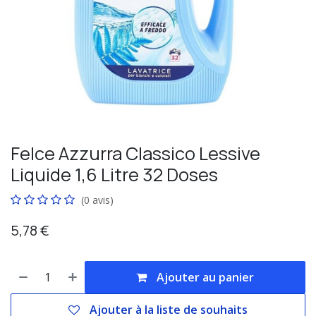
Felce Azzurra Classico Lessive
Liquide 1,6 Litre 32 Doses
(0 avis)
5,78
€
Ajouter au panier
Ajouter à la liste de souhaits