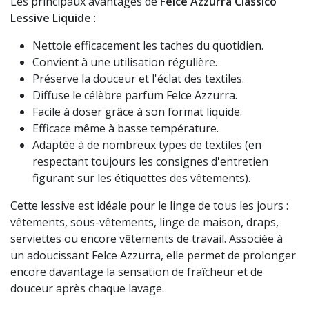
Les principaux avantages de
Felce Azzurra Classico
Lessive Liquide
:
Nettoie efficacement les taches du quotidien.
Convient à une utilisation régulière.
Préserve la douceur et l'éclat des textiles.
Diffuse le célèbre parfum Felce Azzurra.
Facile à doser grâce à son format liquide.
Efficace même à basse température.
Adaptée à de nombreux types de textiles (en
respectant toujours les consignes d'entretien
figurant sur les étiquettes des vêtements).
Cette lessive est idéale pour le linge de tous les jours :
vêtements, sous-vêtements, linge de maison, draps,
serviettes ou encore vêtements de travail. Associée à
un adoucissant Felce Azzurra, elle permet de prolonger
encore davantage la sensation de fraîcheur et de
douceur après chaque lavage.