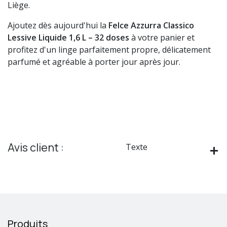
Liège.
Ajoutez dès aujourd'hui la
Felce Azzurra Classico
Lessive Liquide 1,6 L – 32 doses
à votre panier et
profitez d'un linge parfaitement propre, délicatement
parfumé et agréable à porter jour après jour.
Avis client :
Texte
Produits