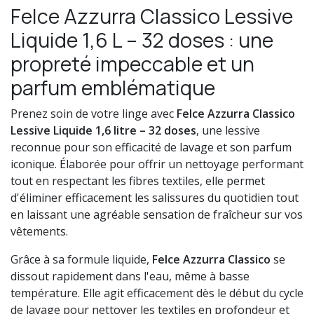
Felce Azzurra Classico Lessive
Liquide 1,6 L – 32 doses : une
propreté impeccable et un
parfum emblématique
Prenez soin de votre linge avec
Felce Azzurra Classico
Lessive Liquide 1,6 litre – 32 doses
, une lessive
reconnue pour son efficacité de lavage et son parfum
iconique. Élaborée pour offrir un nettoyage performant
tout en respectant les fibres textiles, elle permet
d'éliminer efficacement les salissures du quotidien tout
en laissant une agréable sensation de fraîcheur sur vos
vêtements.
Grâce à sa formule liquide,
Felce Azzurra Classico
se
dissout rapidement dans l'eau, même à basse
température. Elle agit efficacement dès le début du cycle
de lavage pour nettoyer les textiles en profondeur et