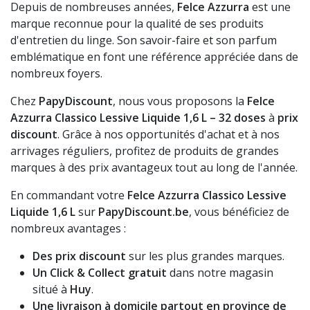
Depuis de nombreuses années,
Felce Azzurra
est une
marque reconnue pour la qualité de ses produits
d'entretien du linge. Son savoir-faire et son parfum
emblématique en font une référence appréciée dans de
nombreux foyers.
Chez
PapyDiscount
, nous vous proposons la
Felce
Azzurra Classico Lessive Liquide 1,6 L – 32 doses
à
prix
discount
. Grâce à nos opportunités d'achat et à nos
arrivages réguliers, profitez de produits de grandes
marques à des prix avantageux tout au long de l'année.
En commandant votre
Felce Azzurra Classico Lessive
Liquide 1,6 L
sur
PapyDiscount.be
, vous bénéficiez de
nombreux avantages :
Des prix discount
sur les plus grandes marques.
Un Click & Collect gratuit
dans notre magasin
situé à
Huy
.
Une livraison à domicile partout en province de