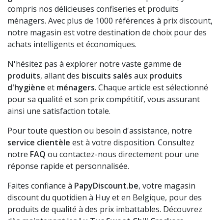
compris nos délicieuses confiseries et produits
ménagers. Avec plus de 1000 références à prix discount,
notre magasin est votre destination de choix pour des
achats intelligents et économiques.
N'hésitez pas à explorer notre vaste gamme de
produits
, allant des
biscuits salés
aux
produits
d'hygiène
et
ménagers
. Chaque article est sélectionné
pour sa qualité et son prix compétitif, vous assurant
ainsi une satisfaction totale.
Pour toute question ou besoin d'assistance, notre
service clientèle
est à votre disposition. Consultez
notre
FAQ
ou contactez-nous directement pour une
réponse rapide et personnalisée.
Faites confiance à
PapyDiscount.be
, votre magasin
discount du quotidien à Huy et en Belgique, pour des
produits de qualité à des prix imbattables. Découvrez