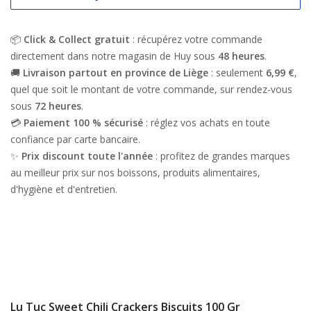
📦
Click & Collect gratuit
: récupérez votre commande
directement dans notre magasin de Huy sous
48 heures
.
🚚
Livraison partout en province de Liège
: seulement
6,99 €
,
quel que soit le montant de votre commande, sur rendez-vous
sous
72 heures
.
💳
Paiement 100 % sécurisé
: réglez vos achats en toute
confiance par carte bancaire.
✨
Prix discount toute l'année
: profitez de grandes marques
au meilleur prix sur nos boissons, produits alimentaires,
d'hygiène et d'entretien.
Lu Tuc Sweet Chili Crackers Biscuits 100 Gr