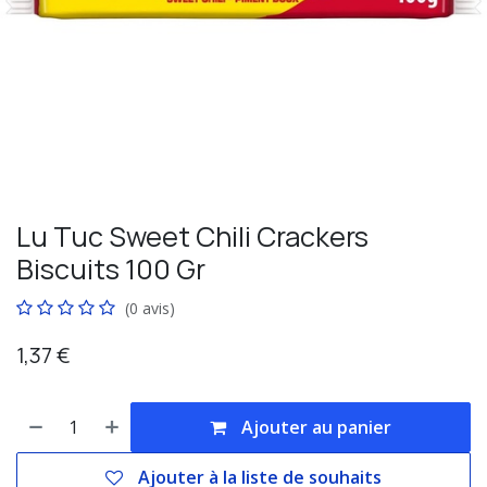
Lu Tuc Sweet Chili Crackers
Biscuits 100 Gr
(0 avis)
1,37
€
Ajouter au panier
Ajouter à la liste de souhaits