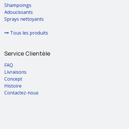
Shampoings
Adoucissants
Sprays nettoyants
Tous les produits
Service Clientèle
FAQ
Livraisons
Concept
Histoire
Contactez-nous