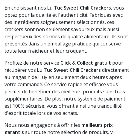
En choisissant nos
Lu Tuc Sweet Chili Crackers
, vous
optez pour la qualité et l'authenticité. Fabriqués avec
des ingrédients soigneusement sélectionnés, ces
crackers sont non seulement savoureux mais aussi
respectueux des normes de qualité alimentaire. Ils sont
présentés dans un emballage pratique qui conserve
toute leur fraîcheur et leur croquant.
Profitez de notre service
Click & Collect gratuit
pour
récupérer vos
Lu Tuc Sweet Chili Crackers
directement
au magasin de Huy en seulement deux heures après
votre commande. Ce service rapide et efficace vous
permet de bénéficier des meilleurs produits sans frais
supplémentaires. De plus, notre système de paiement
est 100% sécurisé, vous offrant ainsi une tranquillité
d'esprit totale lors de vos achats.
Nous nous engageons à offrir les
meilleurs prix
garantis
sur toute notre sélection de produits, y