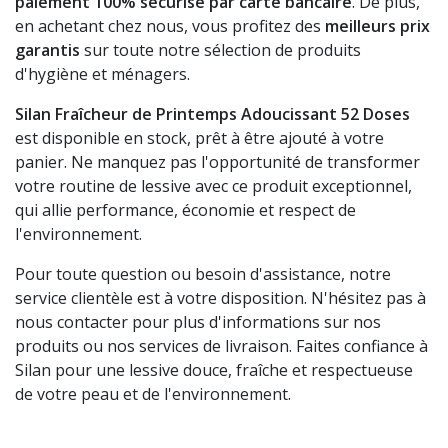
paiement 100% sécurisé par carte bancaire
. De plus,
en achetant chez nous, vous profitez des
meilleurs prix
garantis
sur toute notre sélection de produits
d'hygiène et ménagers.
Silan Fraîcheur de Printemps Adoucissant 52 Doses
est disponible en stock, prêt à être ajouté à votre
panier. Ne manquez pas l'opportunité de transformer
votre routine de lessive avec ce produit exceptionnel,
qui allie performance, économie et respect de
l'environnement.
Pour toute question ou besoin d'assistance, notre
service clientèle est à votre disposition. N'hésitez pas à
nous contacter pour plus d'informations sur nos
produits ou nos services de livraison. Faites confiance à
Silan pour une lessive douce, fraîche et respectueuse
de votre peau et de l'environnement.