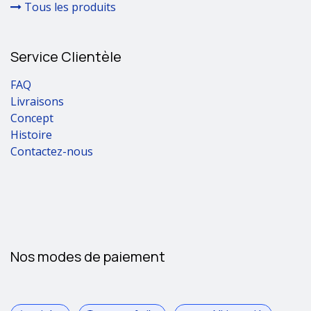
Tous les produits
Service Clientèle
FAQ
Livraisons
Concept
Histoire
Contactez-nous
Nos modes de paiement