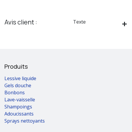
Avis client :
Texte
Produits
Lessive liquide
Gels douche
Bonbons
Lave-vaisselle
Shampoings
Adoucissants
Sprays nettoyants