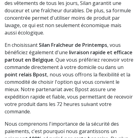
des vêtements de tous les jours, Silan garantit une
douceur et une fraîcheur durables. De plus, sa formule
concentrée permet d'utiliser moins de produit par
lavage, ce qui est non seulement économique mais
aussi écologique.
En choisissant
Silan Fraîcheur de Printemps
, vous
bénéficiez également d'une
livraison rapide et efficace
partout en Belgique
. Que vous préfériez recevoir votre
commande directement à votre domicile ou dans un
point relais Bpost
, nous vous offrons la flexibilité et la
commodité de choisir l'option qui vous convient le
mieux. Notre partenariat avec Bpost assure une
expédition rapide et fiable, vous permettant de recevoir
votre produit dans les 72 heures suivant votre
commande.
Nous comprenons l'importance de la sécurité des
paiements, c'est pourquoi nous garantissons un