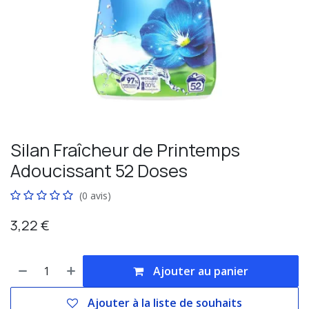
Silan Fraîcheur de Printemps
Adoucissant 52 Doses
(0 avis)
3,22
€
Ajouter au panier
Ajouter à la liste de souhaits