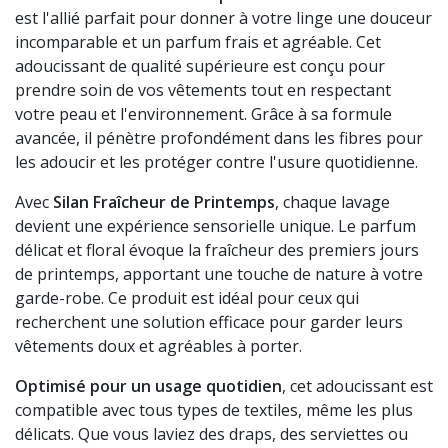
est l'allié parfait pour donner à votre linge une douceur
incomparable et un parfum frais et agréable. Cet
adoucissant de qualité supérieure est conçu pour
prendre soin de vos vêtements tout en respectant
votre peau et l'environnement. Grâce à sa formule
avancée, il pénètre profondément dans les fibres pour
les adoucir et les protéger contre l'usure quotidienne.
Avec
Silan Fraîcheur de Printemps
, chaque lavage
devient une expérience sensorielle unique. Le parfum
délicat et floral évoque la fraîcheur des premiers jours
de printemps, apportant une touche de nature à votre
garde-robe. Ce produit est idéal pour ceux qui
recherchent une solution efficace pour garder leurs
vêtements doux et agréables à porter.
Optimisé pour un usage quotidien
, cet adoucissant est
compatible avec tous types de textiles, même les plus
délicats. Que vous laviez des draps, des serviettes ou