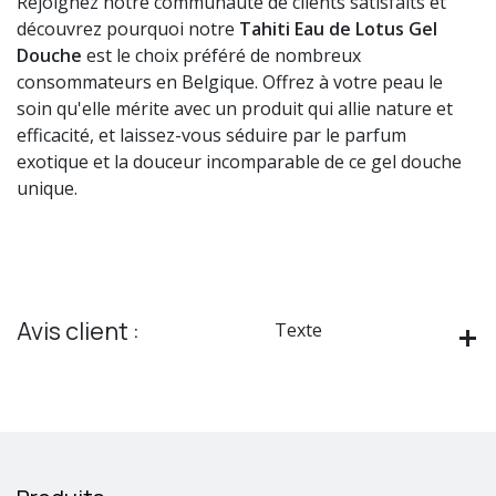
Rejoignez notre communauté de clients satisfaits et
découvrez pourquoi notre
Tahiti Eau de Lotus Gel
Douche
est le choix préféré de nombreux
consommateurs en Belgique. Offrez à votre peau le
soin qu'elle mérite avec un produit qui allie nature et
efficacité, et laissez-vous séduire par le parfum
exotique et la douceur incomparable de ce gel douche
unique.
Avis client :
Texte