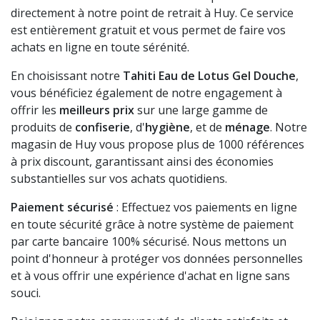
directement à notre point de retrait à Huy. Ce service
est entièrement gratuit et vous permet de faire vos
achats en ligne en toute sérénité.
En choisissant notre
Tahiti Eau de Lotus Gel Douche
,
vous bénéficiez également de notre engagement à
offrir les
meilleurs prix
sur une large gamme de
produits de
confiserie
, d'
hygiène
, et de
ménage
. Notre
magasin de Huy vous propose plus de 1000 références
à prix discount, garantissant ainsi des économies
substantielles sur vos achats quotidiens.
Paiement sécurisé
: Effectuez vos paiements en ligne
en toute sécurité grâce à notre système de paiement
par carte bancaire 100% sécurisé. Nous mettons un
point d'honneur à protéger vos données personnelles
et à vous offrir une expérience d'achat en ligne sans
souci.