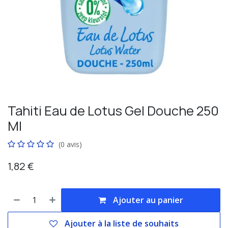
Tahiti Eau de Lotus Gel Douche 250
Ml
(0 avis)
1,82
€
Ajouter au panier
Ajouter à la liste de souhaits