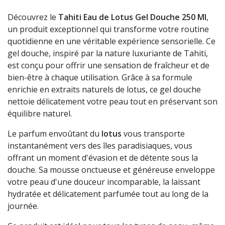
Découvrez le
Tahiti Eau de Lotus Gel Douche 250 Ml
,
un produit exceptionnel qui transforme votre routine
quotidienne en une véritable expérience sensorielle. Ce
gel douche, inspiré par la nature luxuriante de Tahiti,
est conçu pour offrir une sensation de fraîcheur et de
bien-être à chaque utilisation. Grâce à sa formule
enrichie en extraits naturels de lotus, ce gel douche
nettoie délicatement votre peau tout en préservant son
équilibre naturel.
Le parfum envoûtant du
lotus
vous transporte
instantanément vers des îles paradisiaques, vous
offrant un moment d'évasion et de détente sous la
douche. Sa mousse onctueuse et généreuse enveloppe
votre peau d'une douceur incomparable, la laissant
hydratée et délicatement parfumée tout au long de la
journée.