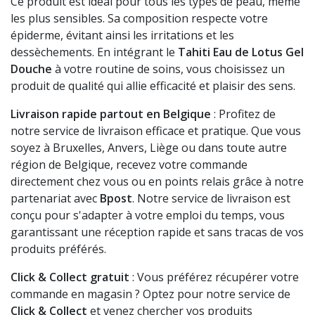
Ce produit est idéal pour tous les types de peau, même
les plus sensibles. Sa composition respecte votre
épiderme, évitant ainsi les irritations et les
dessèchements. En intégrant le
Tahiti Eau de Lotus Gel
Douche
à votre routine de soins, vous choisissez un
produit de qualité qui allie efficacité et plaisir des sens.
Livraison rapide partout en Belgique
: Profitez de
notre service de livraison efficace et pratique. Que vous
soyez à Bruxelles, Anvers, Liège ou dans toute autre
région de Belgique, recevez votre commande
directement chez vous ou en points relais grâce à notre
partenariat avec
Bpost
. Notre service de livraison est
conçu pour s'adapter à votre emploi du temps, vous
garantissant une réception rapide et sans tracas de vos
produits préférés.
Click & Collect gratuit
: Vous préférez récupérer votre
commande en magasin ? Optez pour notre service de
Click & Collect
et venez chercher vos produits