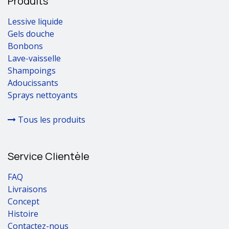
Produits
Lessive liquide
Gels douche
Bonbons
Lave-vaisselle
Shampoings
Adoucissants
Sprays nettoyants
Tous les produits
Service Clientèle
FAQ
Livraisons
Concept
Histoire
Contactez-nous